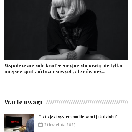
Współczesne sale konferencyjne stanowią nie tylko
miejsce spotkań biznesowych, ale również...
Warte uwagi
Co to jest system multiroom i jak działa?
21 kwietnia 2023