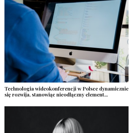
Technologia wideokonferencji w Polsce dynamicznie
się rozwija, stanowiąc nieodłączny element...