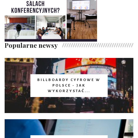
Popularne newsy
BILLBOARDY CYFROWE W
POLSCE - JAK
WYKORZYSTAĆ...