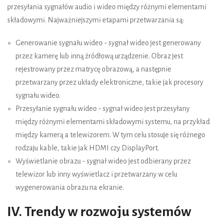
przesyłania sygnałów audio i wideo między różnymi elementami
składowymi. Najważniejszymi etapami przetwarzania są:
Generowanie sygnału wideo - sygnał wideo jest generowany
przez kamerę lub inną źródłową urządzenie. Obraz jest
rejestrowany przez matrycę obrazową, a następnie
przetwarzany przez układy elektroniczne, takie jak procesory
sygnału wideo.
Przesyłanie sygnału wideo - sygnał wideo jest przesyłany
między różnymi elementami składowymi systemu, na przykład
między kamerą a telewizorem. W tym celu stosuje się różnego
rodzaju kable, takie jak HDMI czy DisplayPort.
Wyświetlanie obrazu - sygnał wideo jest odbierany przez
telewizor lub inny wyświetlacz i przetwarzany w celu
wygenerowania obrazu na ekranie.
IV. Trendy w rozwoju systemów