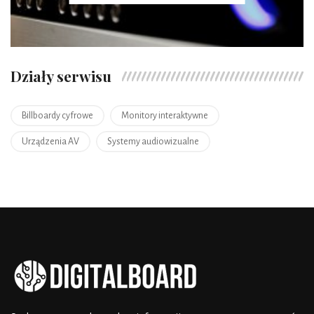
Działy serwisu
Billboardy cyfrowe
Monitory interaktywne
Urządzenia AV
Systemy audiowizualne