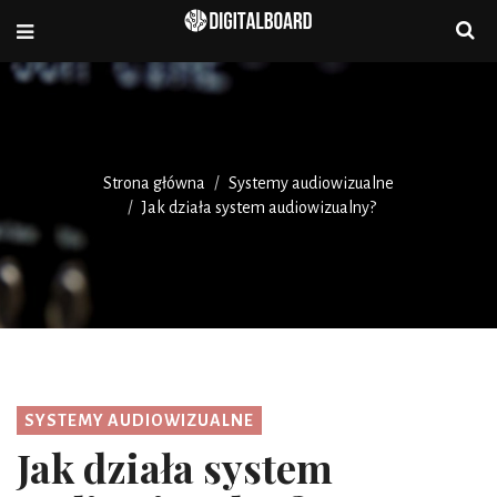
Strona główna
Systemy audiowizualne
Jak działa system audiowizualny?
SYSTEMY AUDIOWIZUALNE
Jak działa system