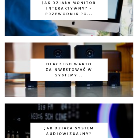
JAK DZIAŁA MONITOR
INTERAKTYWNY? -
PRZEWODNIK PO...
DLACZEGO WARTO
ZAINWESTOWAĆ W
SYSTEMY...
JAK DZIAŁA SYSTEM
AUDIOWIZUALNY?