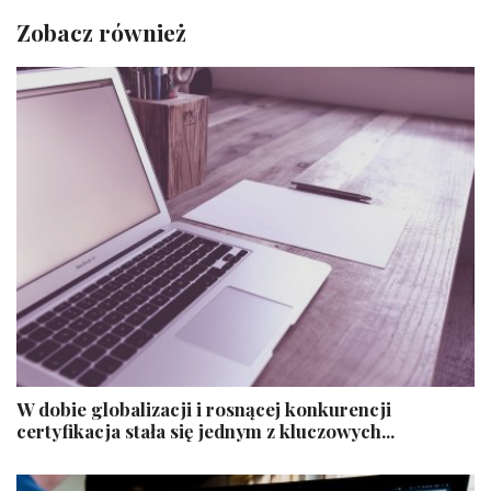
Zobacz również
W dobie globalizacji i rosnącej konkurencji
certyfikacja stała się jednym z kluczowych...