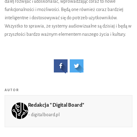
dalej rozwijać i udoskonalać, wprowadzając coraz to nowe
funkcjonalności i możliwości. Będą one również coraz bardziej
inteligentne i dostosowywać się do potrzeb użytkowników.
Wszystko to sprawia, że systemy audiowizualne są dzisiaj i będą w
przyszłości bardzo ważnym elementem naszego życia i kultury.
AUTOR
Redakcja " Digital Board"
- digitalboard.pl