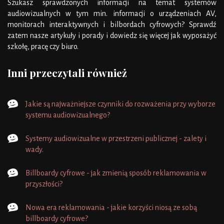
Szukasz sprawdzonych informacji na temat systemów
audiowizualnych w tym min. informacji o urządzeniach AV,
monitorach interaktywnych i bilbordach cyfrowych? Sprawdź
zatem nasze artykuły i porady i dowiedz się więcej jak wyposażyć
szkołę, pracę czy biuro.
Inni przeczytali również
Jakie są najważniejsze czynniki do rozważenia przy wyborze
systemu audiowizualnego?
Systemy audiowizualne w przestrzeni publicznej - zalety i
wady.
Billboardy cyfrowe - jak zmienią sposób reklamowania w
przyszłości?
Nowa era reklamowania - jakie korzyści niosą ze sobą
billboardy cyfrowe?