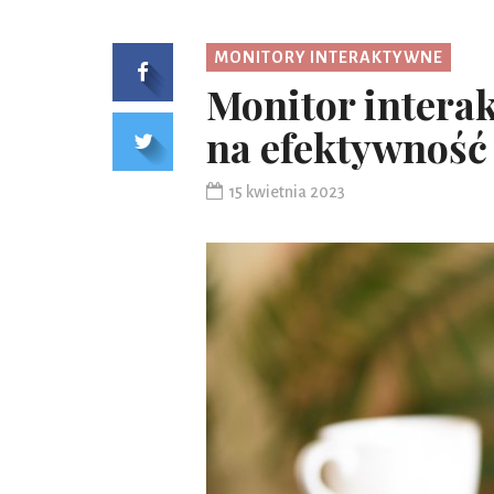
MONITORY INTERAKTYWNE
Monitor intera
na efektywność
15 kwietnia 2023