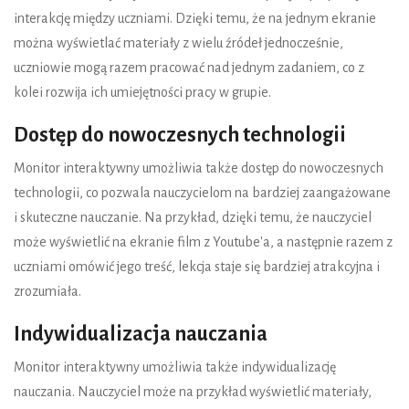
interakcję między uczniami. Dzięki temu, że na jednym ekranie
można wyświetlać materiały z wielu źródeł jednocześnie,
uczniowie mogą razem pracować nad jednym zadaniem, co z
kolei rozwija ich umiejętności pracy w grupie.
Dostęp do nowoczesnych technologii
Monitor interaktywny umożliwia także dostęp do nowoczesnych
technologii, co pozwala nauczycielom na bardziej zaangażowane
i skuteczne nauczanie. Na przykład, dzięki temu, że nauczyciel
może wyświetlić na ekranie film z Youtube'a, a następnie razem z
uczniami omówić jego treść, lekcja staje się bardziej atrakcyjna i
zrozumiała.
Indywidualizacja nauczania
Monitor interaktywny umożliwia także indywidualizację
nauczania. Nauczyciel może na przykład wyświetlić materiały,