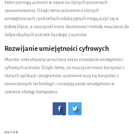
które pomogą uczniom w nauce na różnych poziomach
zaawansowania. Dzięki temu uczniowie o różnych
umiejętnościach i potrzebach edukacyjnych mogą uczyć się w
jednej klasie, a nauczyciel może dostosować metody nauczania do
indywidualnych potrzeb każdego z uczniów.
Rozwijanie umiejętności cyfrowych
Monitor interaktywny umożliwia także rozwijanie umiejętności
cyfrowych uczniów. Dzięki temu, że nauczyciel może korzystać z
różnych aplikacji i programów, uczniowie uczą się korzystać z
nowoczesnych technologii i rozwijają swoje umiejętności w
zakresie obsługi komputera.
AUTOR