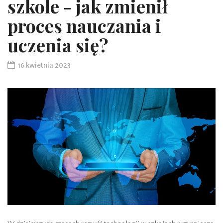
szkole - jak zmienił
proces nauczania i
uczenia się?
16 kwietnia 2023