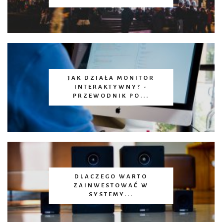
JAK DZIAŁA MONITOR
INTERAKTYWNY? -
PRZEWODNIK PO...
DLACZEGO WARTO
ZAINWESTOWAĆ W
SYSTEMY...