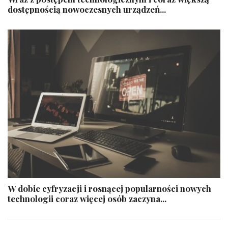
dostępnością nowoczesnych urządzeń...
W dobie cyfryzacji i rosnącej popularności nowych
technologii coraz więcej osób zaczyna...