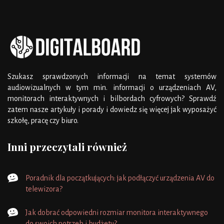
Szukasz sprawdzonych informacji na temat systemów
audiowizualnych w tym min. informacji o urządzeniach AV,
monitorach interaktywnych i bilbordach cyfrowych? Sprawdź
zatem nasze artykuły i porady i dowiedz się więcej jak wyposażyć
szkołę, pracę czy biuro.
Inni przeczytali również
Poradnik dla początkujących: jak podłączyć urządzenia AV do
telewizora?
Jak dobrać odpowiedni rozmiar monitora interaktywnego
do swoich potrzeb i budżetu?