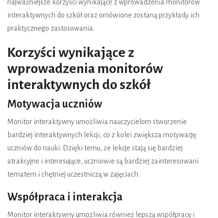
najważniejsze korzyści wynikające z wprowadzenia monitorów
interaktywnych do szkół oraz omówione zostaną przykłady ich
praktycznego zastosowania.
Korzyści wynikające z
wprowadzenia monitorów
interaktywnych do szkół
Motywacja uczniów
Monitor interaktywny umożliwia nauczycielom stworzenie
bardziej interaktywnych lekcji, co z kolei zwiększa motywację
uczniów do nauki. Dzięki temu, że lekcje stają się bardziej
atrakcyjne i interesujące, uczniowie są bardziej zainteresowani
tematem i chętniej uczestniczą w zajęciach.
Współpraca i interakcja
Monitor interaktywny umożliwia również lepszą współpracę i