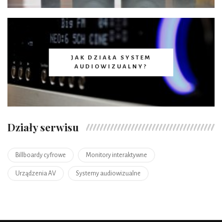
JAK DZIAŁA SYSTEM
AUDIOWIZUALNY?
Działy serwisu
Billboardy cyfrowe
Monitory interaktywne
Urządzenia AV
Systemy audiowizualne