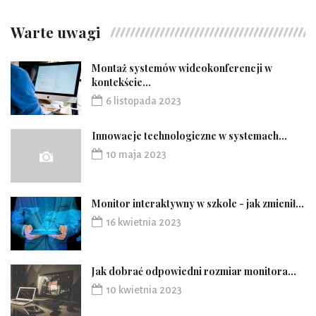
Warte uwagi
Montaż systemów wideokonferencji w
kontekście...
6 listopada 2023
Innowacje technologiczne w systemach...
10 maja 2023
Monitor interaktywny w szkole - jak zmienił...
16 kwietnia 2023
Jak dobrać odpowiedni rozmiar monitora...
10 kwietnia 2023