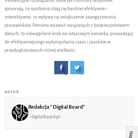
Innowacyjne rozwiązania, takie jak monitory dotykowe,
sprawiają, że spotkania stają się bardziej efektywne i
interaktywne, co wpływa na zwiększenie zaangażowania
pracowników. Pomimo wyzwań związanych z bezpieczeństwem
danych, to niewątpliwie krok we właściwym kierunku, prowadzący
do efektywniejszego wykorzystania czasu i zasobów w
przedsiębiorstwach różnej wielkości.
AUTOR
Redakcja " Digital Board"
- digitalboard.pl