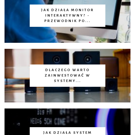
JAK DZIAŁA MONITOR
INTERAKTYWNY? -
PRZEWODNIK PO...
DLACZEGO WARTO
ZAINWESTOWAĆ W
SYSTEMY...
JAK DZIAŁA SYSTEM