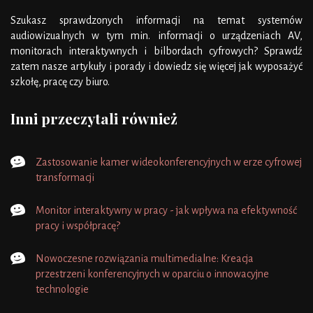
Szukasz sprawdzonych informacji na temat systemów
audiowizualnych w tym min. informacji o urządzeniach AV,
monitorach interaktywnych i bilbordach cyfrowych? Sprawdź
zatem nasze artykuły i porady i dowiedz się więcej jak wyposażyć
szkołę, pracę czy biuro.
Inni przeczytali również
Zastosowanie kamer wideokonferencyjnych w erze cyfrowej
transformacji
Monitor interaktywny w pracy - jak wpływa na efektywność
pracy i współpracę?
Nowoczesne rozwiązania multimedialne: Kreacja
przestrzeni konferencyjnych w oparciu o innowacyjne
technologie