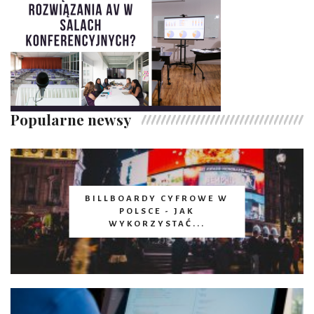
Popularne newsy
BILLBOARDY CYFROWE W
POLSCE - JAK
WYKORZYSTAĆ...