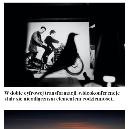
W dobie cyfrowej transformacji, wideokonferencje
stały się nieodłącznym elementem codzienności...