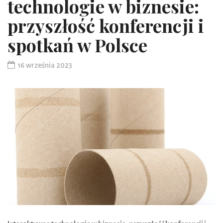
technologie w biznesie:
przyszłość konferencji i
spotkań w Polsce
16 września 2023