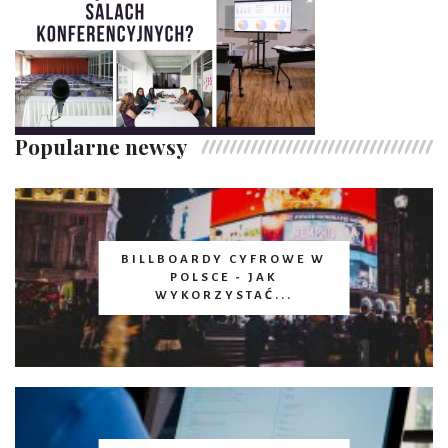
Popularne newsy
BILLBOARDY CYFROWE W
POLSCE - JAK
WYKORZYSTAĆ...