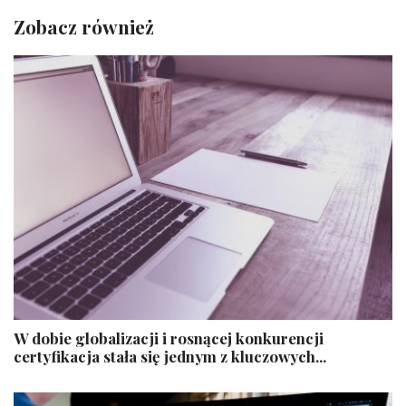
Zobacz również
W dobie globalizacji i rosnącej konkurencji
certyfikacja stała się jednym z kluczowych...