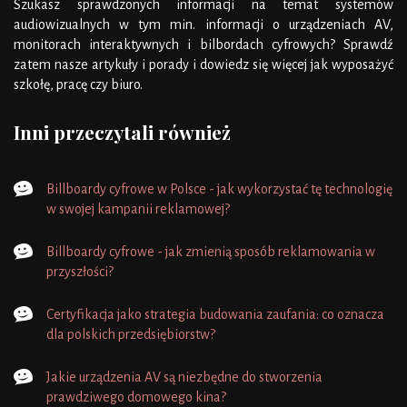
Szukasz sprawdzonych informacji na temat systemów
audiowizualnych w tym min. informacji o urządzeniach AV,
monitorach interaktywnych i bilbordach cyfrowych? Sprawdź
zatem nasze artykuły i porady i dowiedz się więcej jak wyposażyć
szkołę, pracę czy biuro.
Inni przeczytali również
Billboardy cyfrowe w Polsce - jak wykorzystać tę technologię
w swojej kampanii reklamowej?
Billboardy cyfrowe - jak zmienią sposób reklamowania w
przyszłości?
Certyfikacja jako strategia budowania zaufania: co oznacza
dla polskich przedsiębiorstw?
Jakie urządzenia AV są niezbędne do stworzenia
prawdziwego domowego kina?