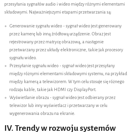
przesyłania sygnałów audio i wideo między różnymi elementami
składowymi. Najważniejszymi etapami przetwarzania są:
Generowanie sygnału wideo - sygnał wideo jest generowany
przez kamerę lub inną źródłową urządzenie. Obraz jest
rejestrowany przez matrycę obrazową, a następnie
przetwarzany przez układy elektroniczne, takie jak procesory
sygnału wideo.
Przesyłanie sygnału wideo - sygnał wideo jest przesyłany
między różnymi elementami składowymi systemu, na przykład
między kamerą a telewizorem. W tym celu stosuje się różnego
rodzaju kable, takie jak HDMI czy DisplayPort.
Wyświetlanie obrazu - sygnał wideo jest odbierany przez
telewizor lub inny wyświetlacz i przetwarzany w celu
wygenerowania obrazu na ekranie.
IV. Trendy w rozwoju systemów