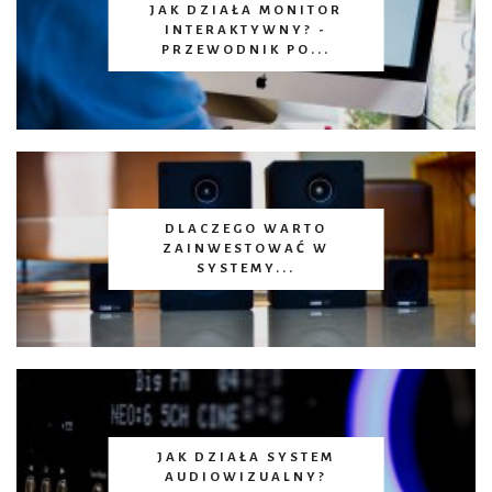
JAK DZIAŁA MONITOR
INTERAKTYWNY? -
PRZEWODNIK PO...
DLACZEGO WARTO
ZAINWESTOWAĆ W
SYSTEMY...
JAK DZIAŁA SYSTEM
AUDIOWIZUALNY?