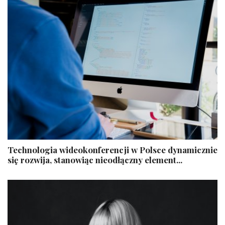
Technologia wideokonferencji w Polsce dynamicznie
się rozwija, stanowiąc nieodłączny element...