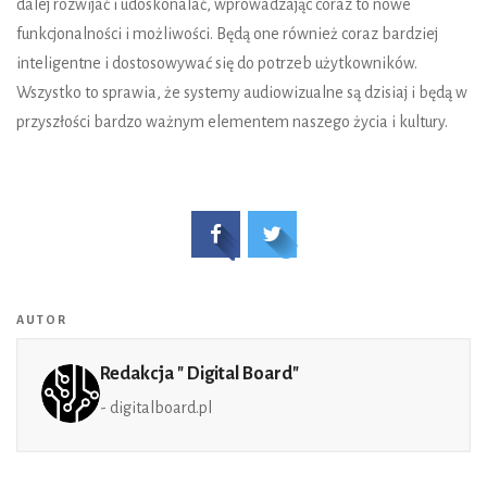
dalej rozwijać i udoskonalać, wprowadzając coraz to nowe
funkcjonalności i możliwości. Będą one również coraz bardziej
inteligentne i dostosowywać się do potrzeb użytkowników.
Wszystko to sprawia, że systemy audiowizualne są dzisiaj i będą w
przyszłości bardzo ważnym elementem naszego życia i kultury.
AUTOR
Redakcja " Digital Board"
- digitalboard.pl