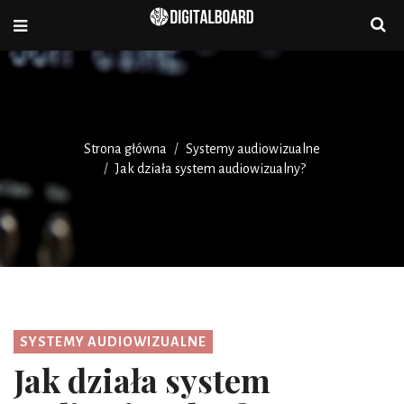
Strona główna
Systemy audiowizualne
Jak działa system audiowizualny?
SYSTEMY AUDIOWIZUALNE
Jak działa system